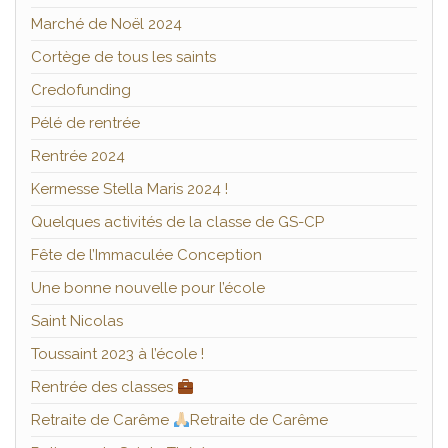
Marché de Noël 2024
Cortège de tous les saints
Credofunding
Pélé de rentrée
Rentrée 2024
Kermesse Stella Maris 2024 !
Quelques activités de la classe de GS-CP
Fête de l’Immaculée Conception
Une bonne nouvelle pour l’école
Saint Nicolas
Toussaint 2023 à l’école !
Rentrée des classes
Retraite de Carême
Retraite de Carême