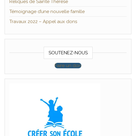
Reliques de Sainte Thérèse
Témoignage d’une nouvelle famille
Travaux 2022 – Appel aux dons
SOUTENEZ-NOUS
Faire un don