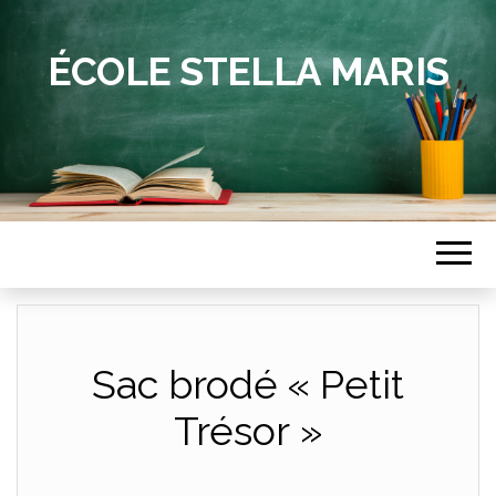
ÉCOLE STELLA MARIS
Sac brodé « Petit
Trésor »