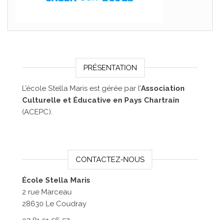
PRÉSENTATION
L’école Stella Maris est gérée par l’
Association
Culturelle et Éducative en Pays Chartrain
(ACEPC).
CONTACTEZ-NOUS
École Stella Maris
2 rue Marceau
28630 Le Coudray