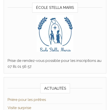
ÉCOLE STELLA MARIS
Prise de rendez-vous possible pour les inscriptions au
07 81 01 56 57.
ACTUALITÉS
Prière pour les prêtres
Visite surprise