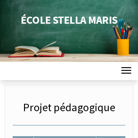
ÉCOLE STELLA MARIS
Projet pédagogique