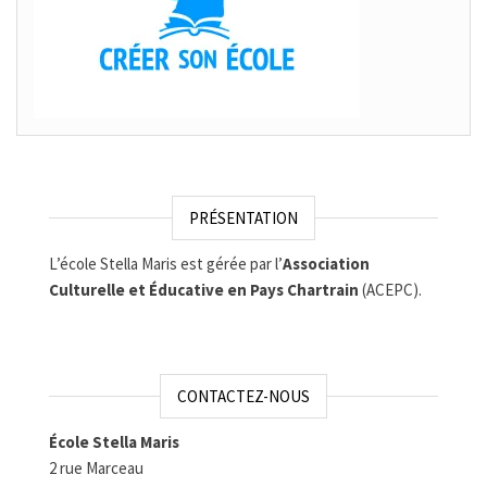
PRÉSENTATION
L’école Stella Maris est gérée par l’
Association
Culturelle et Éducative en Pays Chartrain
(ACEPC).
CONTACTEZ-NOUS
École Stella Maris
2 rue Marceau