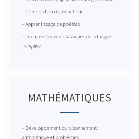
– Composition de rédactions
– Apprentissage de poésies
– Lecture d’œuvres classiques de la langue
française
MATHÉMATIQUES
– Développement du raisonnement :
arithmétique et problèmes