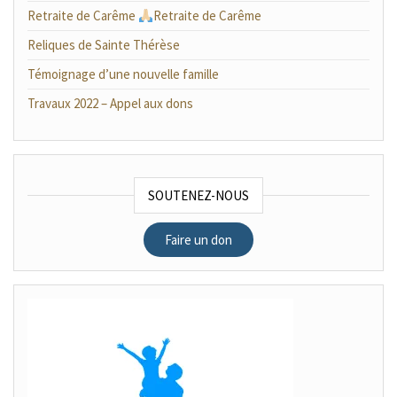
Retraite de Carême
Retraite de Carême
Reliques de Sainte Thérèse
Témoignage d’une nouvelle famille
Travaux 2022 – Appel aux dons
SOUTENEZ-NOUS
Faire un don