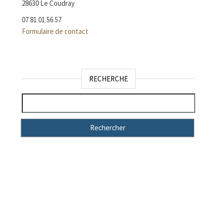
28630 Le Coudray
07 81 01 56 57
Formulaire de contact
RECHERCHE