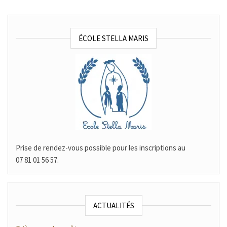
ÉCOLE STELLA MARIS
Prise de rendez-vous possible pour les inscriptions au
07 81 01 56 57.
ACTUALITÉS