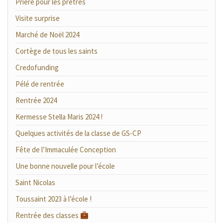
Prière pour les prêtres
Visite surprise
Marché de Noël 2024
Cortège de tous les saints
Credofunding
Pélé de rentrée
Rentrée 2024
Kermesse Stella Maris 2024 !
Quelques activités de la classe de GS-CP
Fête de l’Immaculée Conception
Une bonne nouvelle pour l’école
Saint Nicolas
Toussaint 2023 à l’école !
Rentrée des classes