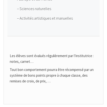
– Sciences naturelles
– Activités artistiques et manuelles
Les élèves sont évalués régulièrement par l’institutrice :
notes, carnet…
Tout bon comportement pourra être récompensé par un
système de bons points propre à chaque classe, des
remises de croix, de prix, …