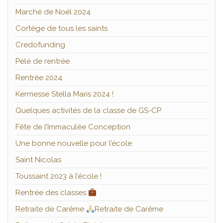
Marché de Noël 2024
Cortège de tous les saints
Credofunding
Pélé de rentrée
Rentrée 2024
Kermesse Stella Maris 2024 !
Quelques activités de la classe de GS-CP
Fête de l’Immaculée Conception
Une bonne nouvelle pour l’école
Saint Nicolas
Toussaint 2023 à l’école !
Rentrée des classes
Retraite de Carême
Retraite de Carême