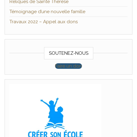
Reliques de Sainte Thérèse
Témoignage d’une nouvelle famille
Travaux 2022 – Appel aux dons
SOUTENEZ-NOUS
Faire un don