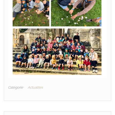
Catégorie
Actualités