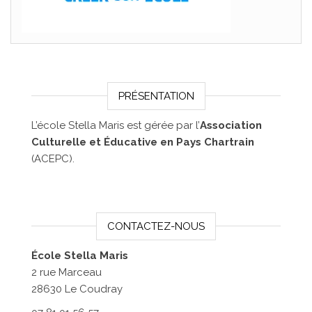
PRÉSENTATION
L’école Stella Maris est gérée par l’
Association
Culturelle et Éducative en Pays Chartrain
(ACEPC).
CONTACTEZ-NOUS
École Stella Maris
2 rue Marceau
28630 Le Coudray