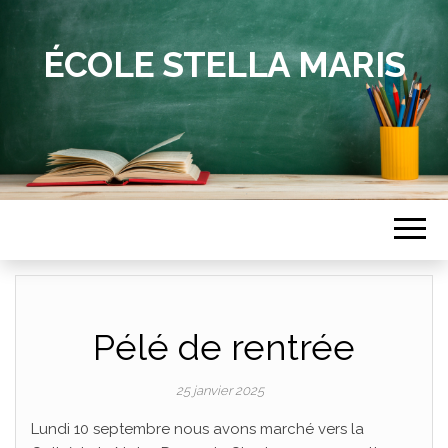
ÉCOLE STELLA MARIS
Pélé de rentrée
25 janvier 2025
Lundi 10 septembre nous avons marché vers la