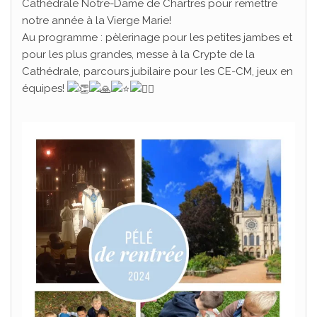
Cathédrale Notre-Dame de Chartres pour remettre
notre année à la Vierge Marie!
Au programme : pèlerinage pour les petites jambes et
pour les plus grandes, messe à la Crypte de la
Cathédrale, parcours jubilaire pour les CE-CM, jeux en
équipes!