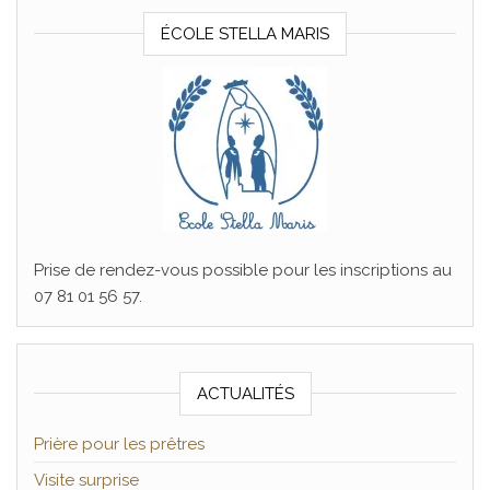
ÉCOLE STELLA MARIS
Prise de rendez-vous possible pour les inscriptions au
07 81 01 56 57.
ACTUALITÉS
Prière pour les prêtres
Visite surprise