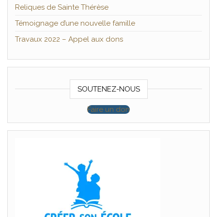
Reliques de Sainte Thérèse
Témoignage d’une nouvelle famille
Travaux 2022 – Appel aux dons
SOUTENEZ-NOUS
Faire un don