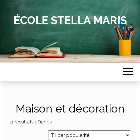
ÉCOLE STELLA MARIS
Maison et décoration
11 résultats affichés