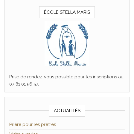
ÉCOLE STELLA MARIS
Prise de rendez-vous possible pour les inscriptions au
07 81 01 56 57.
ACTUALITÉS
Prière pour les prêtres