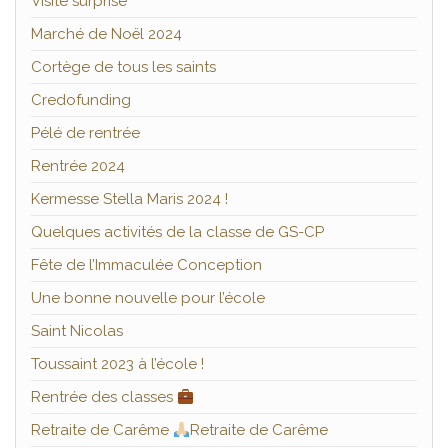
Visite surprise
Marché de Noël 2024
Cortège de tous les saints
Credofunding
Pélé de rentrée
Rentrée 2024
Kermesse Stella Maris 2024 !
Quelques activités de la classe de GS-CP
Fête de l’Immaculée Conception
Une bonne nouvelle pour l’école
Saint Nicolas
Toussaint 2023 à l’école !
Rentrée des classes
Retraite de Carême
Retraite de Carême