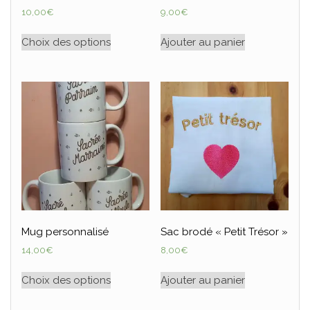
10,00
€
9,00
€
Choix des options
Ajouter au panier
Mug personnalisé
Sac brodé « Petit Trésor »
14,00
€
8,00
€
Choix des options
Ajouter au panier