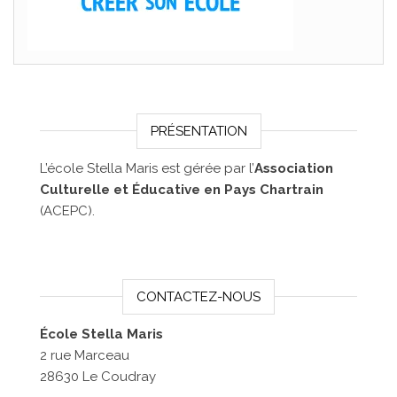
PRÉSENTATION
L’école Stella Maris est gérée par l’
Association
Culturelle et Éducative en Pays Chartrain
(ACEPC).
CONTACTEZ-NOUS
École Stella Maris
2 rue Marceau
28630 Le Coudray