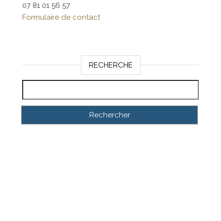
07 81 01 56 57
Formulaire de contact
RECHERCHE
Rechercher :