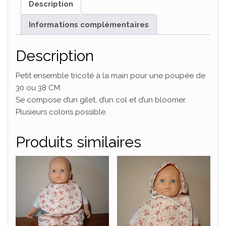
Description
Informations complémentaires
Description
Petit ensemble tricoté à la main pour une poupée de
30 ou 38 CM.
Se compose d’un gilet, d’un col et d’un bloomer.
Plusieurs coloris possible.
Produits similaires