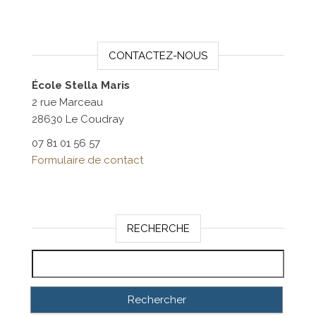
CONTACTEZ-NOUS
École Stella Maris
2 rue Marceau
28630 Le Coudray
07 81 01 56 57
Formulaire de contact
RECHERCHE
Rechercher :