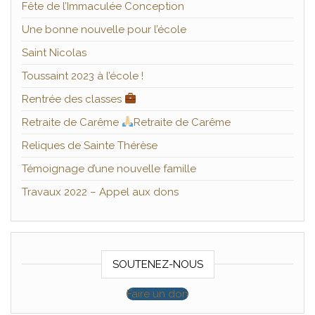
Fête de l’Immaculée Conception
Une bonne nouvelle pour l’école
Saint Nicolas
Toussaint 2023 à l’école !
Rentrée des classes
Retraite de Carême
Retraite de Carême
Reliques de Sainte Thérèse
Témoignage d’une nouvelle famille
Travaux 2022 – Appel aux dons
SOUTENEZ-NOUS
Faire un don