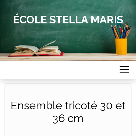
ÉCOLE STELLA MARIS
Ensemble tricoté 30 et
36 cm