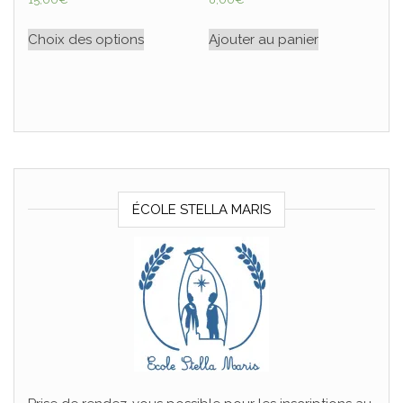
Choix des options
Ajouter au panier
ÉCOLE STELLA MARIS