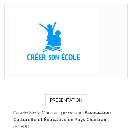
PRÉSENTATION
L’école Stella Maris est gérée par l’
Association
Culturelle et Éducative en Pays Chartrain
(ACEPC).