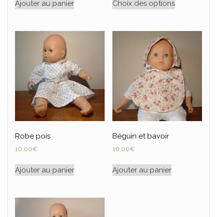
Ajouter au panier
Choix des options
Robe pois
Béguin et bavoir
10,00
€
10,00
€
Ajouter au panier
Ajouter au panier