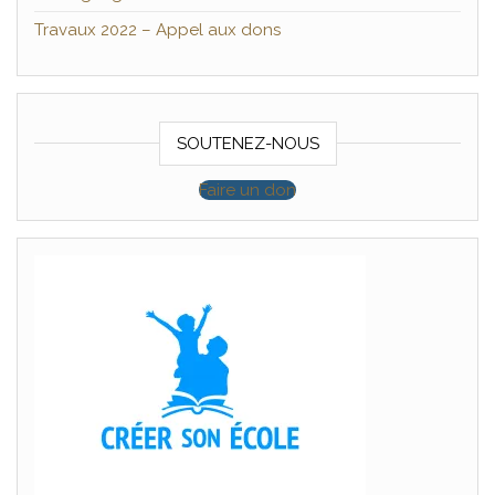
Travaux 2022 – Appel aux dons
SOUTENEZ-NOUS
Faire un don