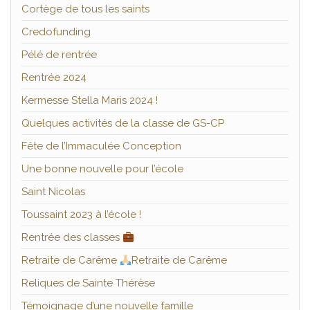
Cortège de tous les saints
Credofunding
Pélé de rentrée
Rentrée 2024
Kermesse Stella Maris 2024 !
Quelques activités de la classe de GS-CP
Fête de l’Immaculée Conception
Une bonne nouvelle pour l’école
Saint Nicolas
Toussaint 2023 à l’école !
Rentrée des classes
Retraite de Carême
Retraite de Carême
Reliques de Sainte Thérèse
Témoignage d’une nouvelle famille