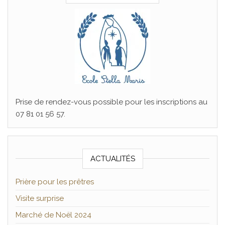
Prise de rendez-vous possible pour les inscriptions au
07 81 01 56 57.
ACTUALITÉS
Prière pour les prêtres
Visite surprise
Marché de Noël 2024