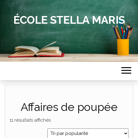
ÉCOLE STELLA MARIS
Affaires de poupée
11 résultats affichés