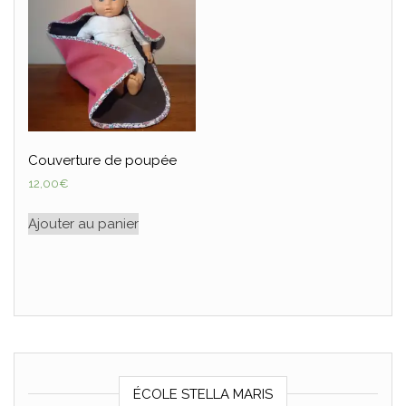
Couverture de poupée
12,00
€
Ajouter au panier
ÉCOLE STELLA MARIS