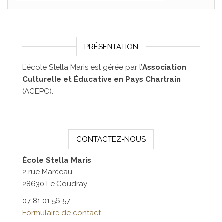
PRÉSENTATION
L’école Stella Maris est gérée par l’
Association
Culturelle et Éducative en Pays Chartrain
(ACEPC).
CONTACTEZ-NOUS
École Stella Maris
2 rue Marceau
28630 Le Coudray
07 81 01 56 57
Formulaire de contact