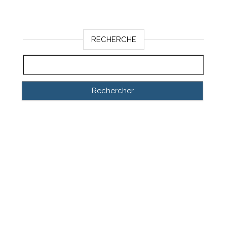
RECHERCHE
Rechercher :