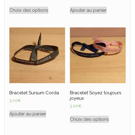
Choix des options
Ajouter au panier
Bracelet Sursum Corda
Bracelet Soyez toujours
joyeux
3,00
€
3,00
€
Ajouter au panier
Choix des options