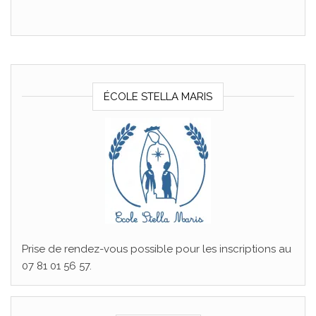
ÉCOLE STELLA MARIS
Prise de rendez-vous possible pour les inscriptions au
07 81 01 56 57.