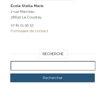
École Stella Maris
2 rue Marceau
28630 Le Coudray
07 81 01 56 57
Formulaire de contact
RECHERCHE
Rechercher :