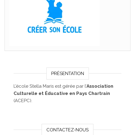
PRÉSENTATION
L’école Stella Maris est gérée par l’
Association
Culturelle et Éducative en Pays Chartrain
(ACEPC).
CONTACTEZ-NOUS