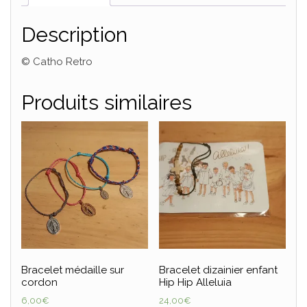
Description
© Catho Retro
Produits similaires
Bracelet médaille sur
Bracelet dizainier enfant
cordon
Hip Hip Alleluia
6,00
€
24,00
€