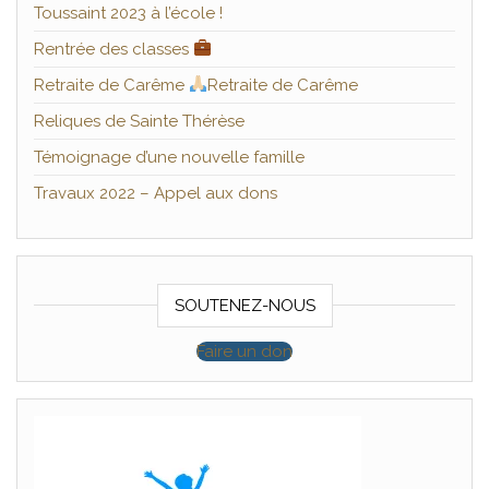
Toussaint 2023 à l’école !
Rentrée des classes
Retraite de Carême
Retraite de Carême
Reliques de Sainte Thérèse
Témoignage d’une nouvelle famille
Travaux 2022 – Appel aux dons
SOUTENEZ-NOUS
Faire un don