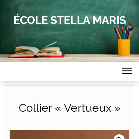
ÉCOLE STELLA MARIS
Collier « Vertueux »