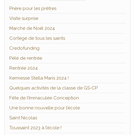
Prière pour les prêtres
Visite surprise
Marché de Noël 2024
Cortège de tous les saints
Credofunding
Pélé de rentrée
Rentrée 2024
Kermesse Stella Maris 2024 !
Quelques activités de la classe de GS-CP
Fête de l’Immaculée Conception
Une bonne nouvelle pour l’école
Saint Nicolas
Toussaint 2023 à l’école !