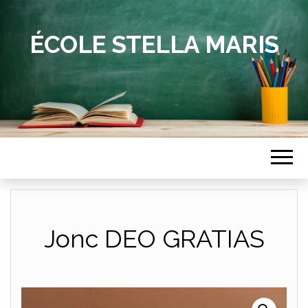
ÉCOLE STELLA MARIS
Jonc DEO GRATIAS