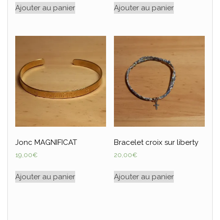
Ajouter au panier
Ajouter au panier
Jonc MAGNIFICAT
Bracelet croix sur liberty
19,00
€
20,00
€
Ajouter au panier
Ajouter au panier