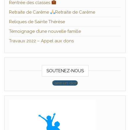
Rentrée des classes
Retraite de Carême
Retraite de Carême
Reliques de Sainte Thérèse
Témoignage d’une nouvelle famille
Travaux 2022 – Appel aux dons
SOUTENEZ-NOUS
Faire un don