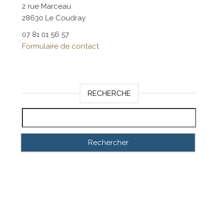
2 rue Marceau
28630 Le Coudray
07 81 01 56 57
Formulaire de contact
RECHERCHE
Rechercher :