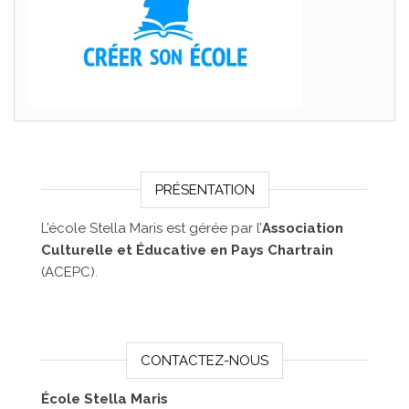
PRÉSENTATION
L’école Stella Maris est gérée par l’
Association
Culturelle et Éducative en Pays Chartrain
(ACEPC).
CONTACTEZ-NOUS
École Stella Maris