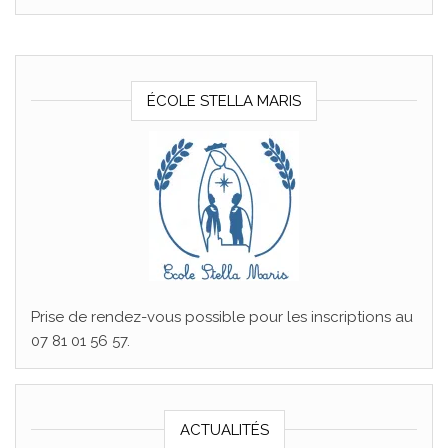
ÉCOLE STELLA MARIS
Prise de rendez-vous possible pour les inscriptions au
07 81 01 56 57.
ACTUALITÉS