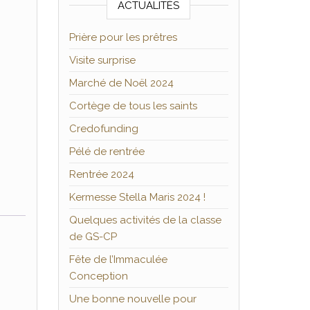
ACTUALITÉS
Prière pour les prêtres
Visite surprise
Marché de Noël 2024
Cortège de tous les saints
Credofunding
Pélé de rentrée
Rentrée 2024
Kermesse Stella Maris 2024 !
Quelques activités de la classe
de GS-CP
Fête de l’Immaculée
Conception
Une bonne nouvelle pour