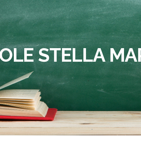
OLE STELLA MA