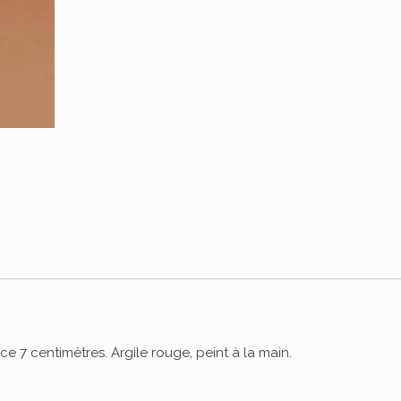
 7 centimètres. Argile rouge, peint à la main.