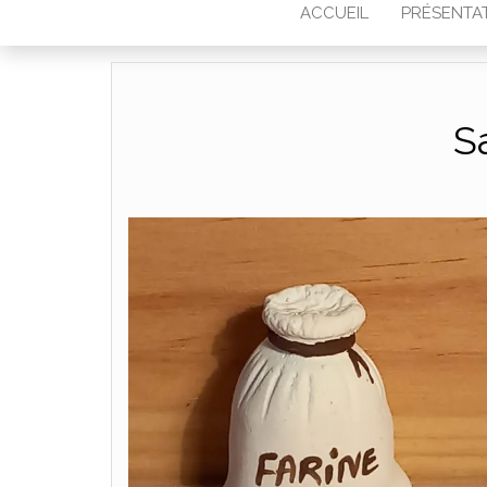
ACCUEIL
PRÉSENTA
S