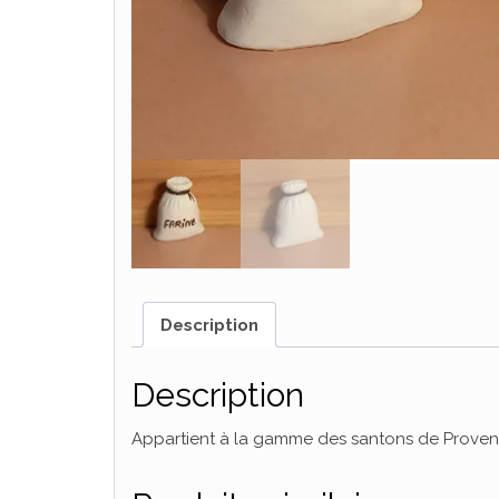
Description
Description
Appartient à la gamme des santons de Provence