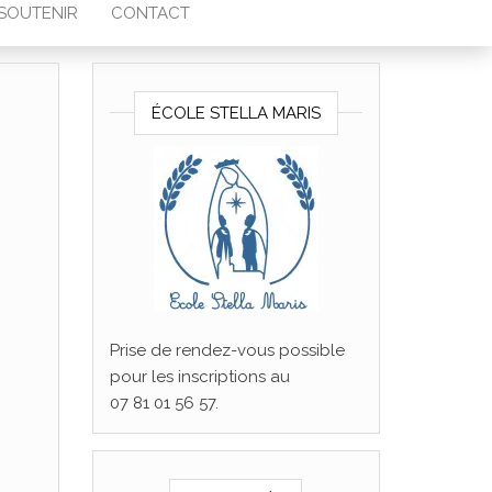
SOUTENIR
CONTACT
ÉCOLE STELLA MARIS
Prise de rendez-vous possible
pour les inscriptions au
07 81 01 56 57.