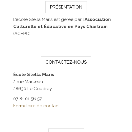
PRÉSENTATION
L’école Stella Maris est gérée par l’
Association
Culturelle et Éducative en Pays Chartrain
(ACEPC).
CONTACTEZ-NOUS
École Stella Maris
2 rue Marceau
28630 Le Coudray
07 81 01 56 57
Formulaire de contact