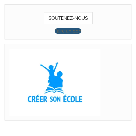
SOUTENEZ-NOUS
Faire un don