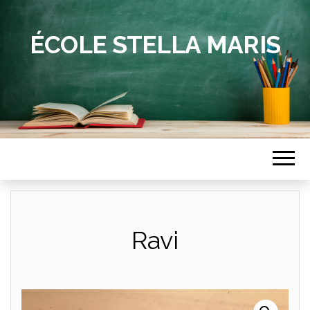
ÉCOLE STELLA MARIS
Ravi