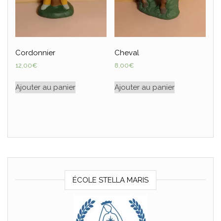
Cordonnier
Cheval
12,00
€
8,00
€
Ajouter au panier
Ajouter au panier
ÉCOLE STELLA MARIS