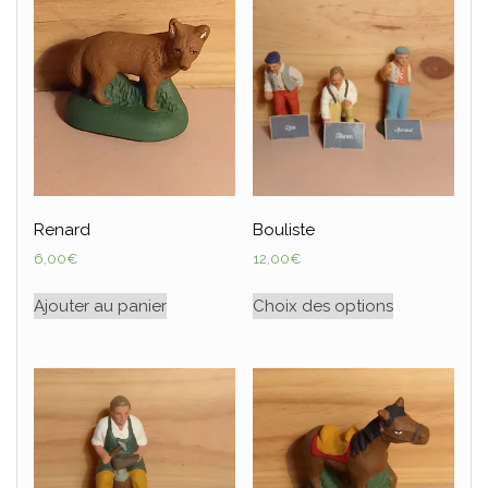
Renard
Bouliste
6,00
€
12,00
€
Ajouter au panier
Choix des options