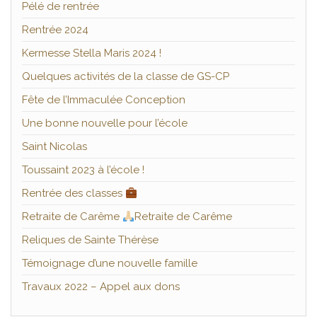
Pélé de rentrée
Rentrée 2024
Kermesse Stella Maris 2024 !
Quelques activités de la classe de GS-CP
Fête de l’Immaculée Conception
Une bonne nouvelle pour l’école
Saint Nicolas
Toussaint 2023 à l’école !
Rentrée des classes
Retraite de Carême
Retraite de Carême
Reliques de Sainte Thérèse
Témoignage d’une nouvelle famille
Travaux 2022 – Appel aux dons