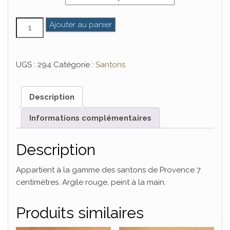
quantité de Ravi
Ajouter au panier
UGS :
294
Catégorie :
Santons
Description
Informations complémentaires
Description
Appartient à la gamme des santons de Provence 7
centimètres. Argile rouge, peint à la main.
Produits similaires