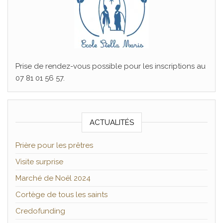
Prise de rendez-vous possible pour les inscriptions au
07 81 01 56 57.
ACTUALITÉS
Prière pour les prêtres
Visite surprise
Marché de Noël 2024
Cortège de tous les saints
Credofunding