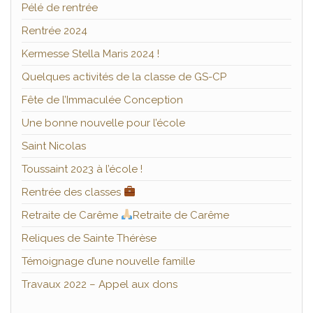
Pélé de rentrée
Rentrée 2024
Kermesse Stella Maris 2024 !
Quelques activités de la classe de GS-CP
Fête de l’Immaculée Conception
Une bonne nouvelle pour l’école
Saint Nicolas
Toussaint 2023 à l’école !
Rentrée des classes
Retraite de Carême
Retraite de Carême
Reliques de Sainte Thérèse
Témoignage d’une nouvelle famille
Travaux 2022 – Appel aux dons