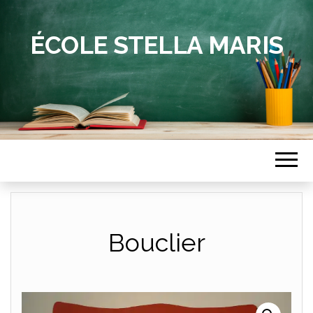
ÉCOLE STELLA MARIS
Bouclier