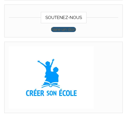
SOUTENEZ-NOUS
Faire un don