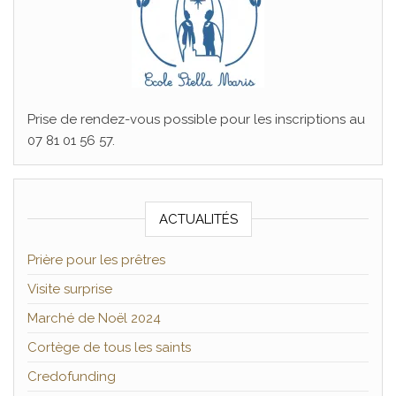
Prise de rendez-vous possible pour les inscriptions au
07 81 01 56 57.
ACTUALITÉS
Prière pour les prêtres
Visite surprise
Marché de Noël 2024
Cortège de tous les saints
Credofunding