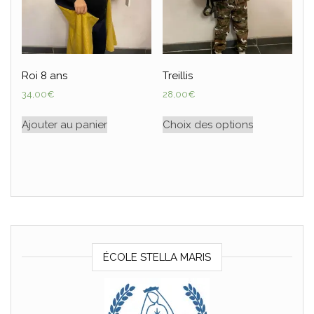
Roi 8 ans
Treillis
34,00
€
28,00
€
Ajouter au panier
Choix des options
ÉCOLE STELLA MARIS