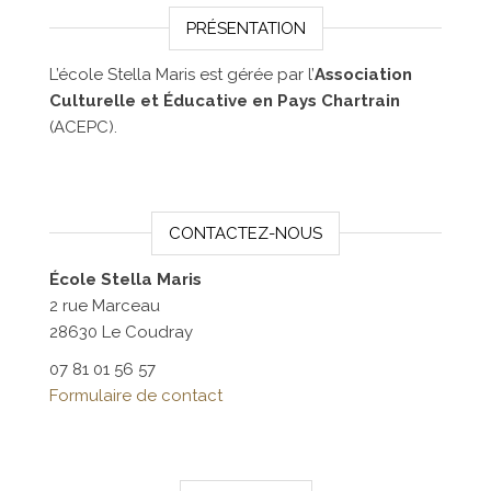
PRÉSENTATION
L’école Stella Maris est gérée par l’
Association
Culturelle et Éducative en Pays Chartrain
(ACEPC).
CONTACTEZ-NOUS
École Stella Maris
2 rue Marceau
28630 Le Coudray
07 81 01 56 57
Formulaire de contact