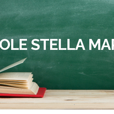
OLE STELLA MA