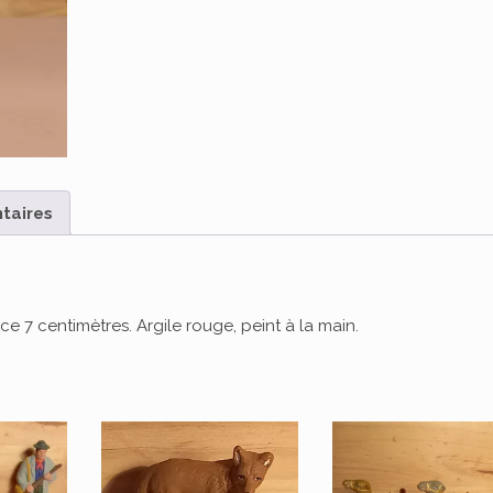
taires
 7 centimètres. Argile rouge, peint à la main.