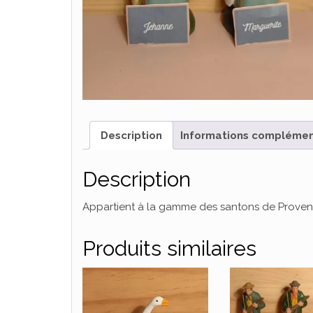
Description
Informations complémen
Description
Appartient à la gamme des santons de Provence
Produits similaires