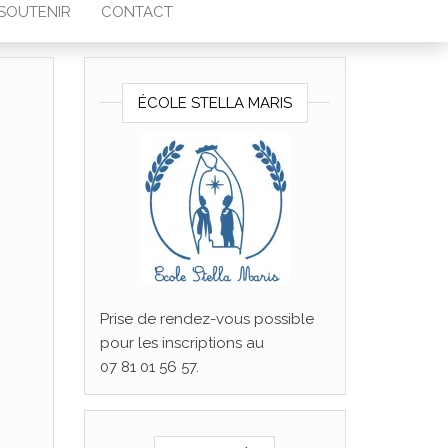
SOUTENIR
CONTACT
ÉCOLE STELLA MARIS
Prise de rendez-vous possible
pour les inscriptions au
07 81 01 56 57.