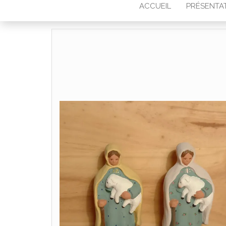
ACCUEIL
PRÉSENTA