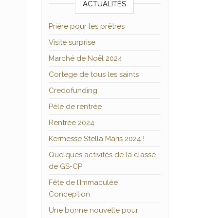
ACTUALITÉS
Prière pour les prêtres
Visite surprise
Marché de Noël 2024
Cortège de tous les saints
Credofunding
Pélé de rentrée
Rentrée 2024
Kermesse Stella Maris 2024 !
Quelques activités de la classe
de GS-CP
Fête de l’Immaculée
Conception
Une bonne nouvelle pour