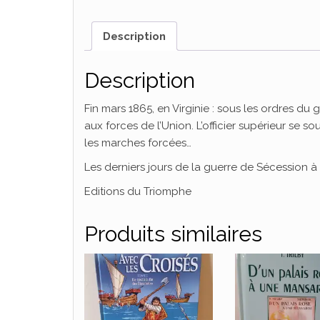
Description
Description
Fin mars 1865, en Virginie : sous les ordres d
aux forces de l’Union. L’officier supérieur se sou
les marches forcées…
Les derniers jours de la guerre de Sécession à 
Editions du Triomphe
Produits similaires