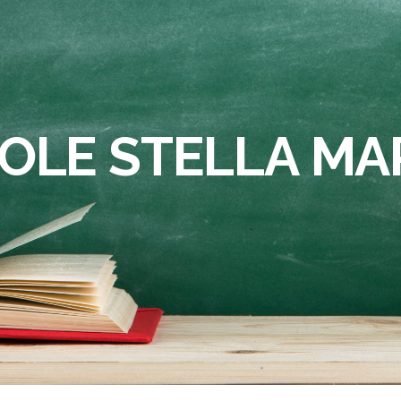
OLE STELLA MA