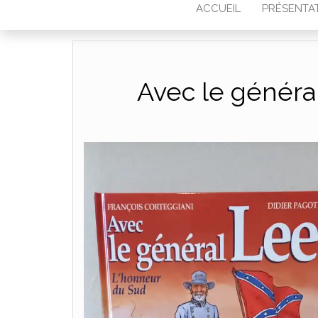
ACCUEIL
PRÉSENTA
Avec le généra