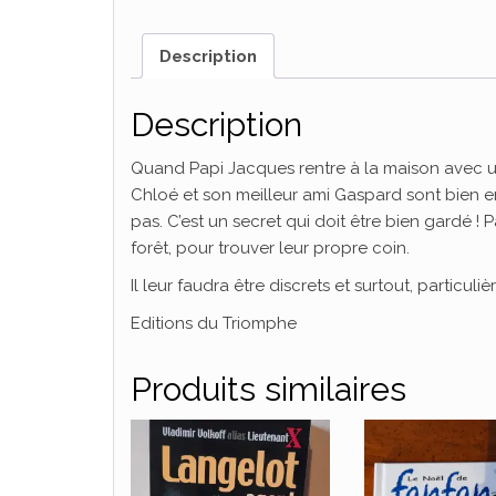
Description
Description
Quand Papi Jacques rentre à la maison avec u
Chloé et son meilleur ami Gaspard sont bien 
pas. C’est un secret qui doit être bien gardé 
forêt, pour trouver leur propre coin.
Il leur faudra être discrets et surtout, particuli
Editions du Triomphe
Produits similaires