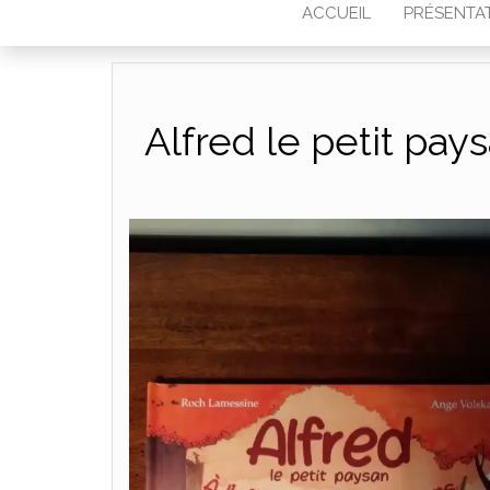
ACCUEIL
PRÉSENTA
Alfred le petit pay