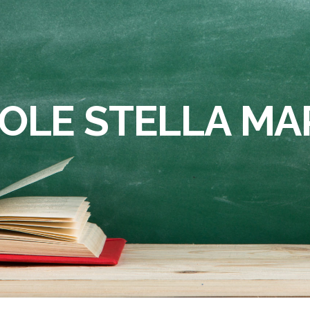
OLE STELLA MA