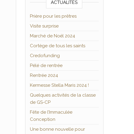
ACTUALITÉS
Prière pour les prêtres
Visite surprise
Marché de Noël 2024
Cortège de tous les saints
Credofunding
Pélé de rentrée
Rentrée 2024
Kermesse Stella Maris 2024 !
Quelques activités de la classe
de GS-CP
Fête de l’Immaculée
Conception
Une bonne nouvelle pour