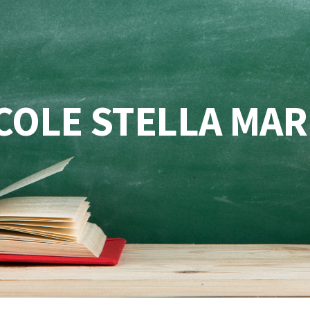
COLE STELLA MAR