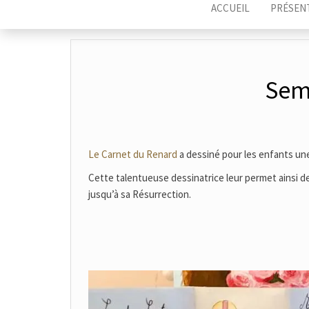
ACCUEIL
PRÉSEN
Sem
Le Carnet du Renard
a dessiné pour les enfants un
Cette talentueuse dessinatrice leur permet ainsi de
jusqu’à sa Résurrection.