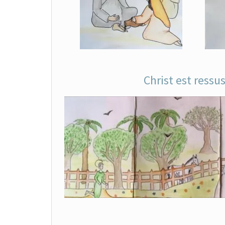
Christ est ressus