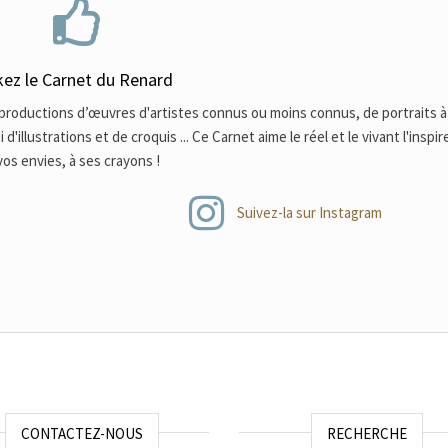
kez le Carnet du Renard
eproductions d’œuvres d'artistes connus ou moins connus, de portraits à 
illustrations et de croquis ... Ce Carnet aime le réel et le vivant l'inspire
vos envies, à ses crayons !
Suivez-la sur Instagram
CONTACTEZ-NOUS
RECHERCHE