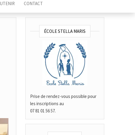
UTENIR
CONTACT
ÉCOLE STELLA MARIS
Prise de rendez-vous possible pour
les inscriptions au
07 81 01 56 57.