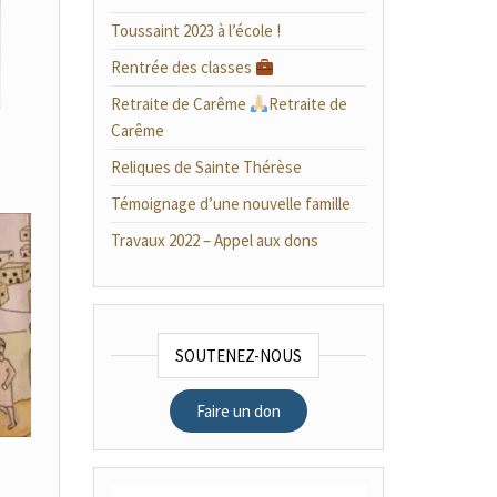
Toussaint 2023 à l’école !
Rentrée des classes
Retraite de Carême
Retraite de
Carême
Reliques de Sainte Thérèse
Témoignage d’une nouvelle famille
Travaux 2022 – Appel aux dons
SOUTENEZ-NOUS
Faire un don