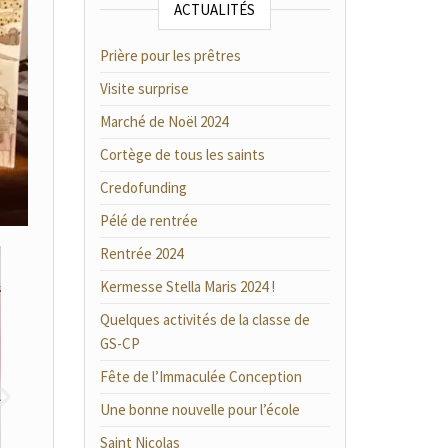
ACTUALITÉS
Prière pour les prêtres
Visite surprise
Marché de Noël 2024
Cortège de tous les saints
Credofunding
Pélé de rentrée
Rentrée 2024
Kermesse Stella Maris 2024 !
Quelques activités de la classe de
GS-CP
Fête de l’Immaculée Conception
Une bonne nouvelle pour l’école
Saint Nicolas