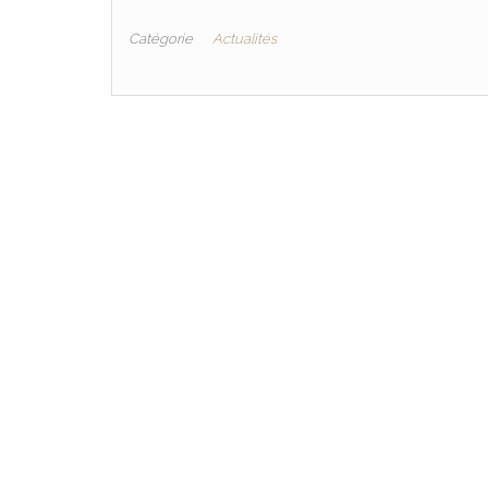
Catégorie
Actualités