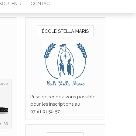
SOUTENIR
CONTACT
ÉCOLE STELLA MARIS
Prise de rendez-vous possible
pour les inscriptions au
07 81 01 56 57.