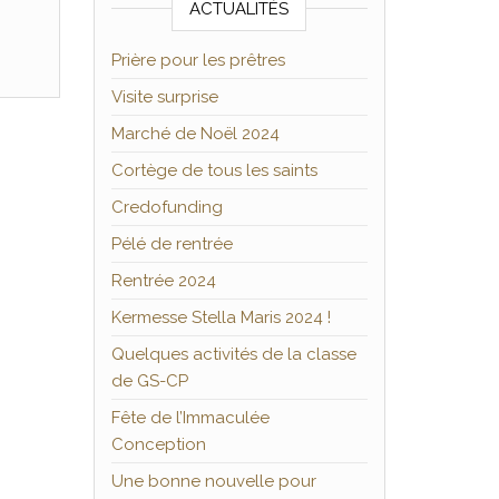
ACTUALITÉS
Prière pour les prêtres
Visite surprise
Marché de Noël 2024
Cortège de tous les saints
Credofunding
Pélé de rentrée
Rentrée 2024
Kermesse Stella Maris 2024 !
Quelques activités de la classe
de GS-CP
Fête de l’Immaculée
Conception
Une bonne nouvelle pour