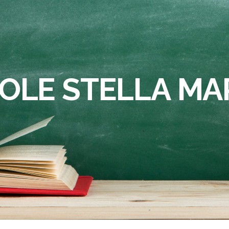
OLE STELLA MA