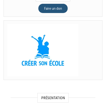
Faire un don
PRÉSENTATION