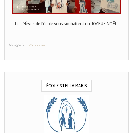
Les élèves de l’école vous souhaitent un JOYEUX NOËL!
Catégorie
Actualités
ÉCOLE STELLA MARIS