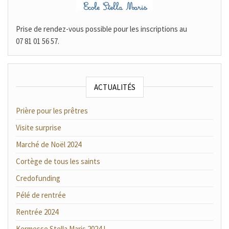
Prise de rendez-vous possible pour les inscriptions au
07 81 01 56 57.
ACTUALITÉS
Prière pour les prêtres
Visite surprise
Marché de Noël 2024
Cortège de tous les saints
Credofunding
Pélé de rentrée
Rentrée 2024
Kermesse Stella Maris 2024 !