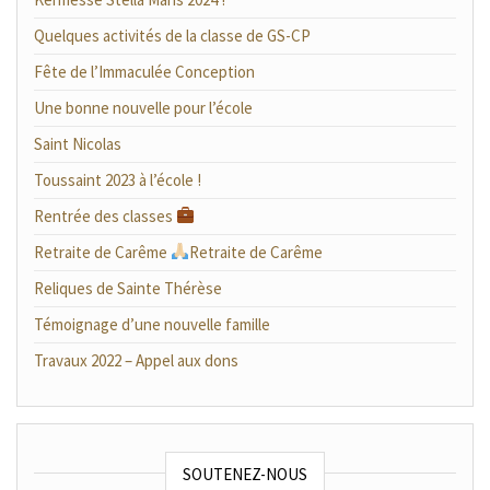
Quelques activités de la classe de GS-CP
Fête de l’Immaculée Conception
Une bonne nouvelle pour l’école
Saint Nicolas
Toussaint 2023 à l’école !
Rentrée des classes
Retraite de Carême
Retraite de Carême
Reliques de Sainte Thérèse
Témoignage d’une nouvelle famille
Travaux 2022 – Appel aux dons
SOUTENEZ-NOUS