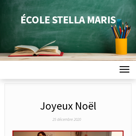
ÉCOLE STELLA MARIS
Joyeux Noël
25 décembre 2020