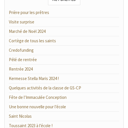
Prière pour les prêtres
Visite surprise
Marché de Noël 2024
Cortège de tous les saints
Credofunding
Pélé de rentrée
Rentrée 2024
Kermesse Stella Maris 2024 !
Quelques activités de la classe de GS-CP
Fête de l’Immaculée Conception
Une bonne nouvelle pour l’école
Saint Nicolas
Toussaint 2023 à l’école !