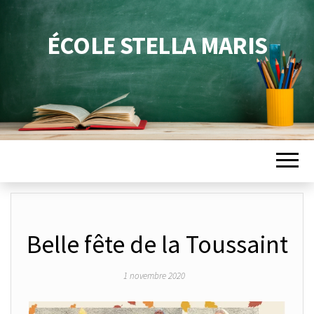
ÉCOLE STELLA MARIS
Belle fête de la Toussaint
1 novembre 2020