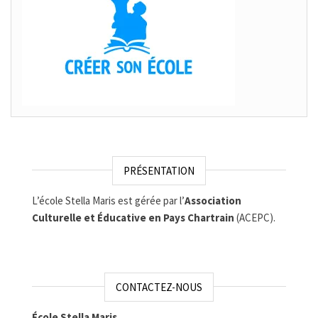
PRÉSENTATION
L’école Stella Maris est gérée par l’
Association
Culturelle et Éducative en Pays Chartrain
(ACEPC).
CONTACTEZ-NOUS
École Stella Maris