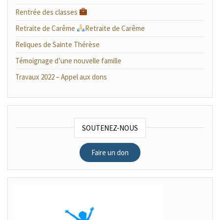
Rentrée des classes
Retraite de Carême
Retraite de Carême
Reliques de Sainte Thérèse
Témoignage d’une nouvelle famille
Travaux 2022 – Appel aux dons
SOUTENEZ-NOUS
Faire un don