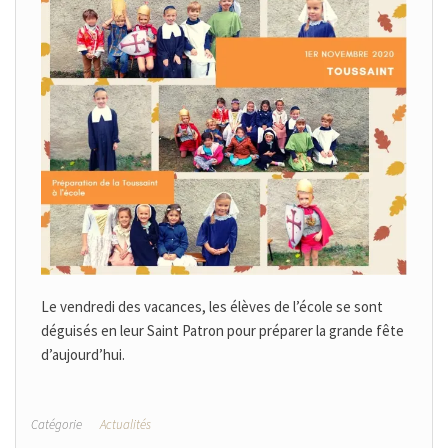
Le vendredi des vacances, les élèves de l’école se sont
déguisés en leur Saint Patron pour préparer la grande fête
d’aujourd’hui.
Catégorie
Actualités