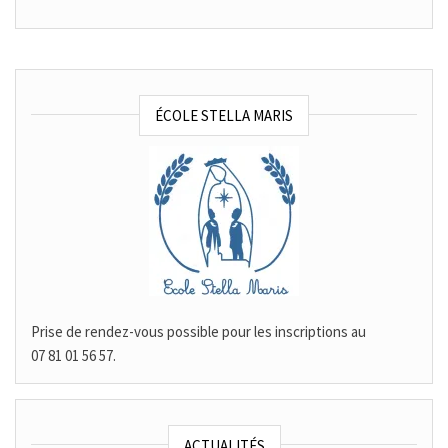
ÉCOLE STELLA MARIS
Prise de rendez-vous possible pour les inscriptions au
07 81 01 56 57.
ACTUALITÉS